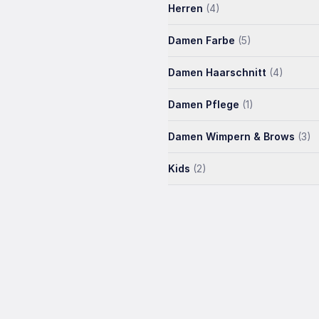
Herren
(4)
Damen Farbe
(5)
Damen Haarschnitt
(4)
Damen Pflege
(1)
Damen Wimpern & Brows
(3)
Kids
(2)