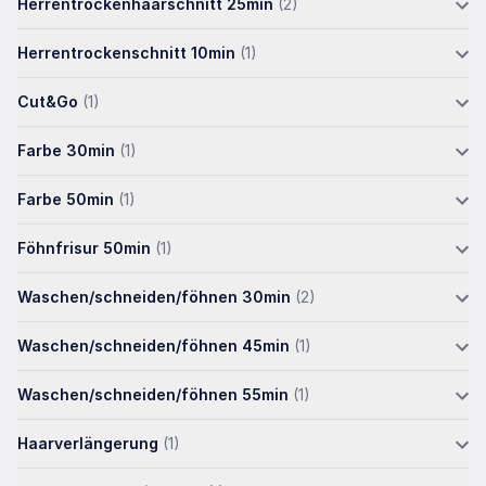
Herrentrockenhaarschnitt 25min
(2)
Herrentrockenschnitt 10min
(1)
Cut&Go
(1)
Farbe 30min
(1)
Farbe 50min
(1)
Föhnfrisur 50min
(1)
Waschen/schneiden/föhnen 30min
(2)
Waschen/schneiden/föhnen 45min
(1)
Waschen/schneiden/föhnen 55min
(1)
Haarverlängerung
(1)