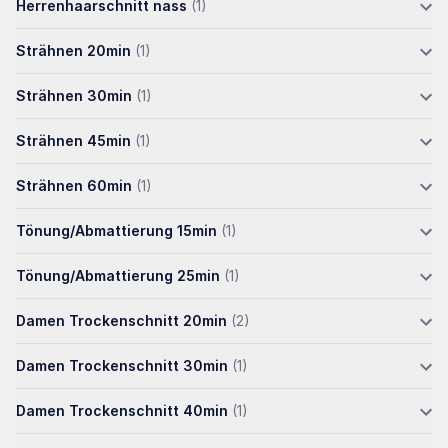
Herrenhaarschnitt nass
(1)
Strähnen 20min
(1)
Strähnen 30min
(1)
Strähnen 45min
(1)
Strähnen 60min
(1)
Tönung/Abmattierung 15min
(1)
Tönung/Abmattierung 25min
(1)
Damen Trockenschnitt 20min
(2)
Damen Trockenschnitt 30min
(1)
Damen Trockenschnitt 40min
(1)